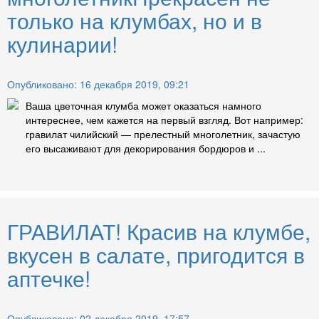
только на клумбах, но и в
кулинарии!
Опубликовано: 16 декабря 2019, 09:21
Ваша цветочная клумба может оказаться намного
интереснее, чем кажется на первый взгляд. Вот например:
гравилат чилийский — прелестный многолетник, зачастую
его высаживают для декорирования бордюров и ...
ГРАВИЛАТ! Красив на клумбе,
вкусен в салате, пригодится в
аптечке!
Опубликовано: 02 декабря 2019, 17:57