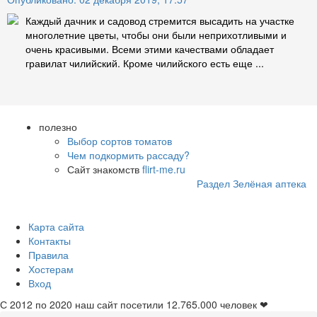
Каждый дачник и садовод стремится высадить на участке
многолетние цветы, чтобы они были неприхотливыми и
очень красивыми. Всеми этими качествами обладает
гравилат чилийский. Кроме чилийского есть еще ...
полезно
Выбор сортов томатов
Чем подкормить рассаду?
Сайт знакомств
flirt-me.ru
Раздел Зелёная аптека
Карта сайта
Контакты
Правила
Хостерам
Вход
С 2012 по 2020 наш сайт посетили
12.765.000
человек ❤