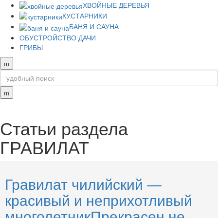
ХВОЙНЫЕ ДЕРЕВЬЯ
КУСТАРНИКИ
БАНЯ И САУНА
ОБУСТРОЙСТВО ДАЧИ
ГРИБЫ
Статьи раздела
ГРАВИЛАТ
Гравилат чилийский —
красивый и неприхотливый
многолетникПрекрасен не