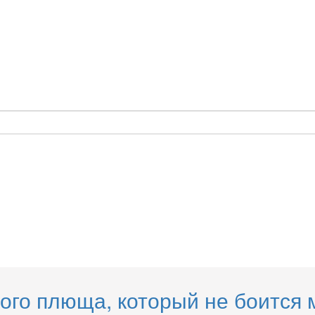
ого плюща, который не боится 