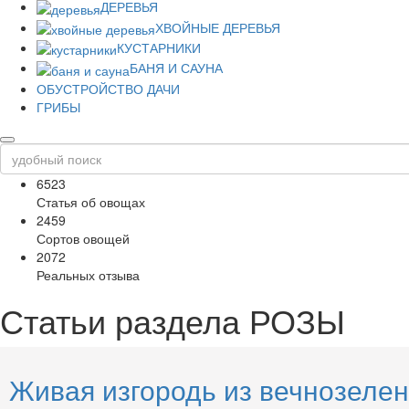
ДЕРЕВЬЯ
ХВОЙНЫЕ ДЕРЕВЬЯ
КУСТАРНИКИ
БАНЯ И САУНА
ОБУСТРОЙСТВО ДАЧИ
ГРИБЫ
6523
Статья об овощах
2459
Сортов овощей
2072
Реальных отзыва
Статьи раздела
РОЗЫ
Живая изгородь из вечнозелен