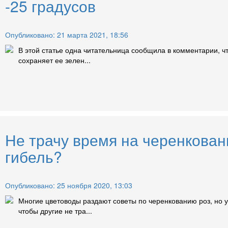
-25 градусов
Опубликовано: 21 марта 2021, 18:56
В этой статье одна читательница сообщила в комментарии, ч
сохраняет ее зелен...
Не трачу время на черенкован
гибель?
Опубликовано: 25 ноября 2020, 13:03
Многие цветоводы раздают советы по черенкованию роз, но у
чтобы другие не тра...