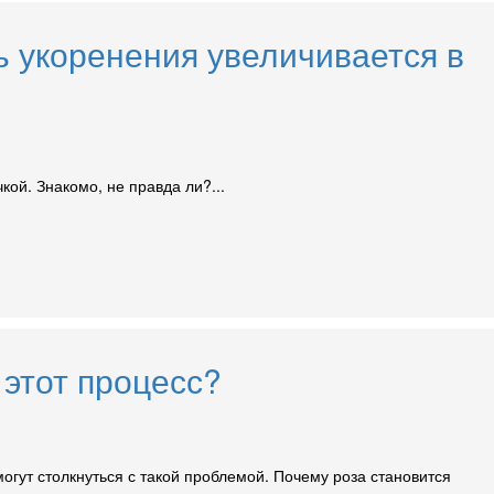
ь укоренения увеличивается в
ой. Знакомо, не правда ли?...
 этот процесс?
гут столкнуться с такой проблемой. Почему роза становится