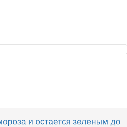
мороза и остается зеленым до