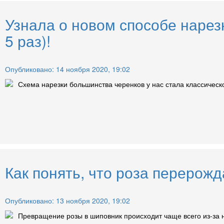
Узнала о новом способе нарез
5 раз)!
Опубликовано: 14 ноября 2020, 19:02
Схема нарезки большинства черенков у нас стала классическо
Как понять, что роза перерожд
Опубликовано: 13 ноября 2020, 19:02
Превращение розы в шиповник происходит чаще всего из-за н