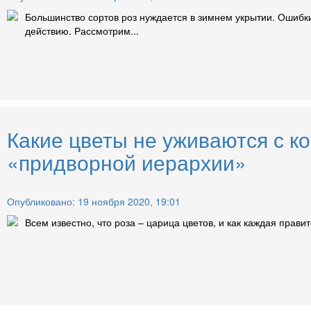
Большинство сортов роз нуждается в зимнем укрытии. Ошибки
действию. Рассмотрим...
Какие цветы не уживаются с к
«придворной иерархии»
Опубликовано: 19 ноября 2020, 19:01
Всем известно, что роза – царица цветов, и как каждая прави