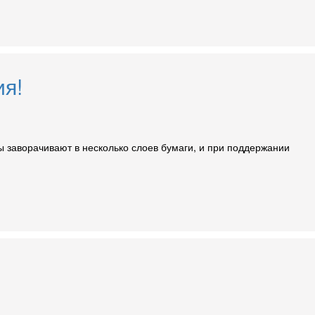
ия!
ы заворачивают в несколько слоев бумаги, и при поддержании