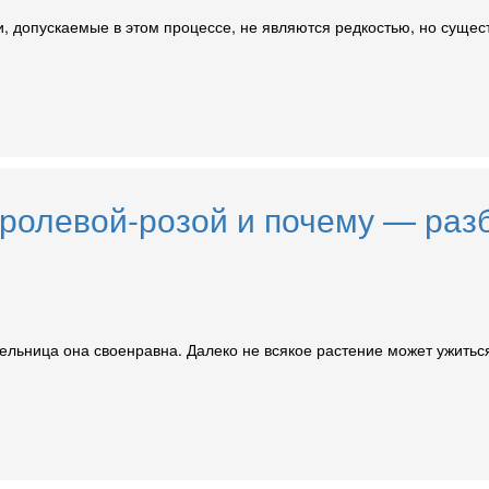
, допускаемые в этом процессе, не являются редкостью, но сущес
оролевой-розой и почему — раз
тельница она своенравна. Далеко не всякое растение может ужиться