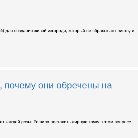
) для создания живой изгороди, который не сбрасывает листву и
, почему они обречены на
т каждой розы. Решила поставить жирную точку в этом вопросе,