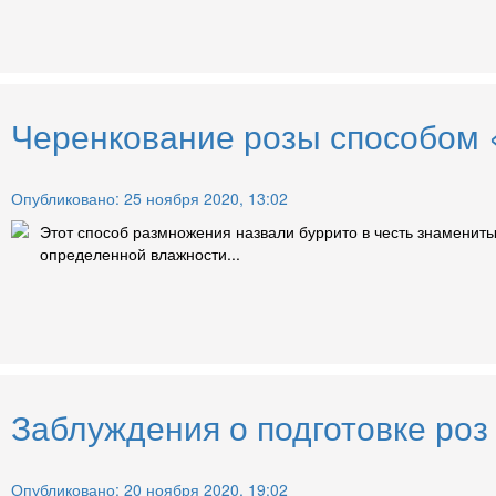
Черенкование розы способом «
Опубликовано: 25 ноября 2020, 13:02
Этот способ размножения назвали буррито в честь знамениты
определенной влажности...
Заблуждения о подготовке роз 
Опубликовано: 20 ноября 2020, 19:02