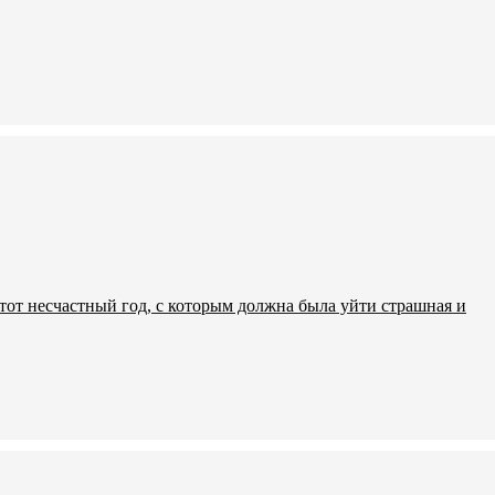
тот несчастный год, с которым должна была уйти страшная и