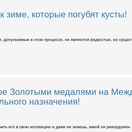
к зиме, которые погубят кусты!
, допускаемые в этом процессе, не являются редкостью, но сущес
е Золотыми медалями на Межд
льного назначения!
ть его в свою коллекцию и даже не знаешь, какой он рекордсмен. 