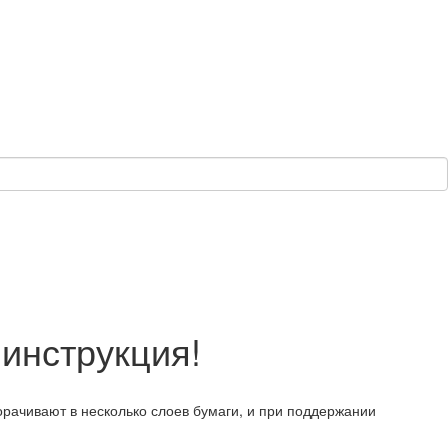
инструкция!
орачивают в несколько слоев бумаги, и при поддержании