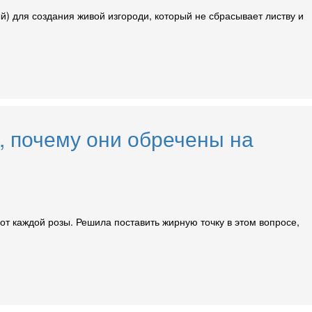
) для создания живой изгороди, который не сбрасывает листву и
, почему они обречены на
т каждой розы. Решила поставить жирную точку в этом вопросе,