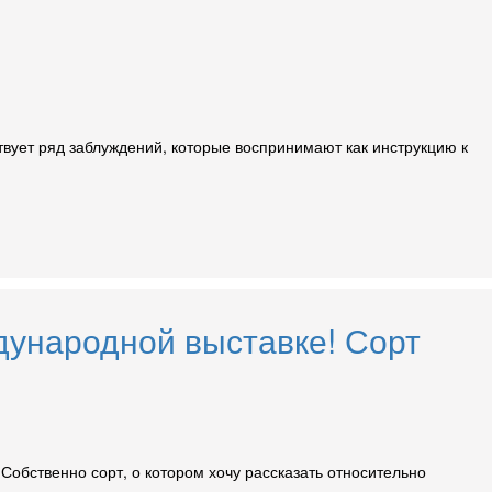
твует ряд заблуждений, которые воспринимают как инструкцию к
ународной выставке! Сорт
Собственно сорт, о котором хочу рассказать относительно