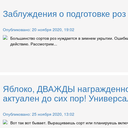
Заблуждения о подготовке роз 
Опубликовано: 20 ноября 2020, 19:02
Большинство сортов роз нуждается в зимнем укрытии. Ошибки
действию. Рассмотрим...
Яблоко, ДВАЖДЫ награжденно
актуален до сих пор! Универса
Опубликовано: 25 ноября 2020, 13:02
Вот так вот бывает. Выращиваешь сорт или планируешь включи