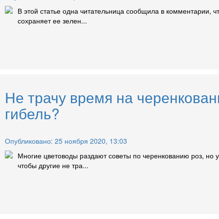
В этой статье одна читательница сообщила в комментарии, ч
сохраняет ее зелен...
Не трачу время на черенкован
гибель?
Опубликовано: 25 ноября 2020, 13:03
Многие цветоводы раздают советы по черенкованию роз, но у
чтобы другие не тра...