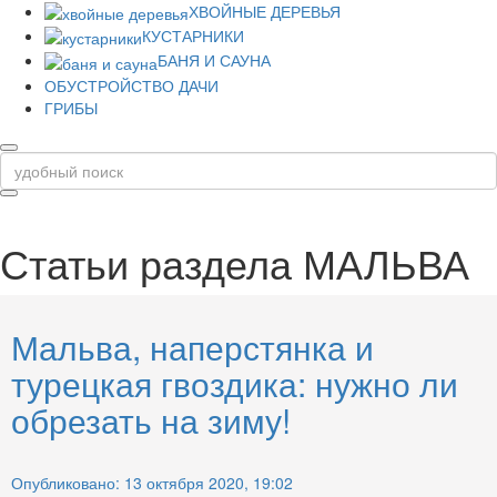
ХВОЙНЫЕ ДЕРЕВЬЯ
КУСТАРНИКИ
БАНЯ И САУНА
ОБУСТРОЙСТВО ДАЧИ
ГРИБЫ
Статьи раздела
МАЛЬВА
Мальва, наперстянка и
турецкая гвоздика: нужно ли
обрезать на зиму!
Опубликовано: 13 октября 2020, 19:02