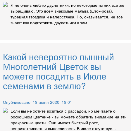
Я не очень люблю двулетники, но некоторые из них все же
выращиваю. Это всем знакомые мальва (шток-роза),
турецкая гвоздика и наперстянка. Но, оказывается, не все
знают как подготовить двулетники к зим...
Какой невероятно пышный
Многолетний Цветок вы
можете посадить в Июле
семенами в землю?
Опубликовано: 19 июня 2020, 19:01
Если вы не хотите возиться с рассадой, но мечтаете о
роскошном цветнике - вы можете обратить внимание на эти
прекрасные цветы. Они имеют быстрый рост,
неприхотливость и выносливость. В июле отсутствуе...