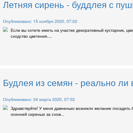
Летняя сирень - буддлея с пу
Опубликовано: 15 ноября 2020, 07:02
Если вы хотите иметь на участке декоративный кустарник, ц
сходство цветения....
Будлея из семян - реально ли 
Опубликовано: 04 марта 2020, 07:02
Здравствуйте! У меня давненько возникло желание посадить б
осенней сиренью за схож...