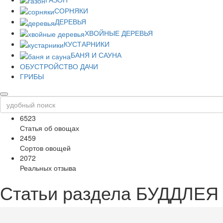
СОРНЯКИ
ДЕРЕВЬЯ
ХВОЙНЫЕ ДЕРЕВЬЯ
КУСТАРНИКИ
БАНЯ И САУНА
ОБУСТРОЙСТВО ДАЧИ
ГРИБЫ
6523
Статья об овощах
2459
Сортов овощей
2072
Реальных отзыва
Статьи раздела
БУДДЛЕЯ