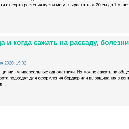
ти от сорта растения кусты могут вырастать от 20 см до 1 м, по
да и когда сажать на рассаду, болезни
я 2020, 19:02
 цинии - универсальные однолетники. Их можно сажать на обще
сорта подходят для оформления бордюр или выращивания в конт
...