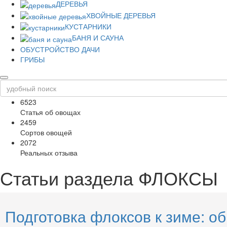
ДЕРЕВЬЯ
ХВОЙНЫЕ ДЕРЕВЬЯ
КУСТАРНИКИ
БАНЯ И САУНА
ОБУСТРОЙСТВО ДАЧИ
ГРИБЫ
6523
Статья об овощах
2459
Сортов овощей
2072
Реальных отзыва
Статьи раздела
ФЛОКСЫ
Подготовка флоксов к зиме: о