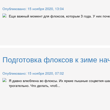
Опубликовано: 15 ноября 2020, 13:04
Еще важный момент для флоксов, которым 3 года. У них почк
Подготовка флоксов к зиме на
Опубликовано: 15 ноября 2020, 07:02
Я давно влюблена во флоксы. Их яркие пышные соцветия-шап
трогательно. Что делать, чтоб...