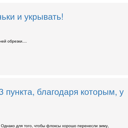
ьки и укрывать!
ей обрезки....
 пункта, благодаря которым, у
 Однако для того, чтобы флоксы хорошо перенесли зиму,