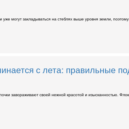
и уже могут закладываться на стеблях выше уровня земли, поэтому
чинается с лета: правильные по
очки завораживают своей нежной красотой и изысканностью. Флок