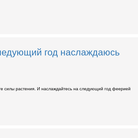
 следующий год наслаждаюсь
ите силы растения. И наслаждайтесь на следующий год феерией