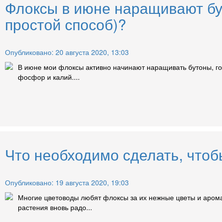
Флоксы в июне наращивают бу
простой способ)?
Опубликовано: 20 августа 2020, 13:03
В июне мои флоксы активно начинают наращивать бутоны, гот
фосфор и калий....
Что необходимо сделать, чтоб
Опубликовано: 19 августа 2020, 19:03
Многие цветоводы любят флоксы за их нежные цветы и аромат
растения вновь радо...