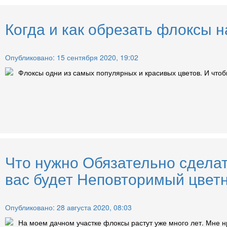
Когда и как обрезать флоксы н
Опубликовано: 15 сентября 2020, 19:02
Флоксы одни из самых популярных и красивых цветов. И чтобы
Что нужно Обязательно сделат
вас будет Неповторимый цветн
Опубликовано: 28 августа 2020, 08:03
На моем дачном участке флоксы растут уже много лет. Мне н