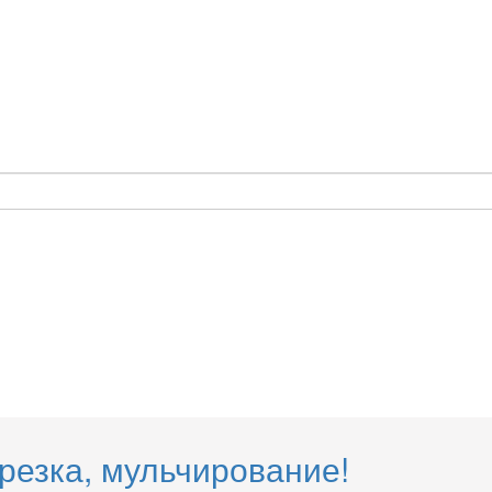
брезка, мульчирование!