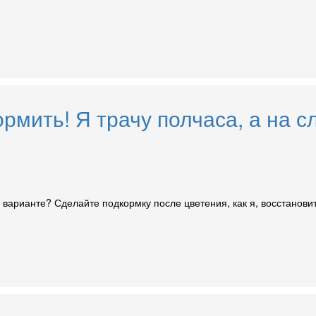
ормить! Я трачу полчаса, а на
 варианте? Сделайте подкормку после цветения, как я, восстанов