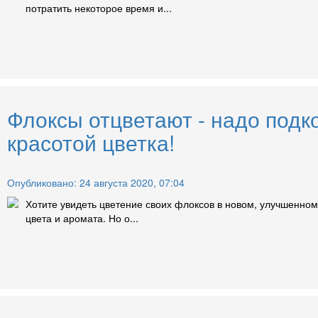
потратить некоторое время и...
Флоксы отцветают - надо подк
красотой цветка!
Опубликовано: 24 августа 2020, 07:04
Хотите увидеть цветение своих флоксов в новом, улучшенном
цвета и аромата. Но о...