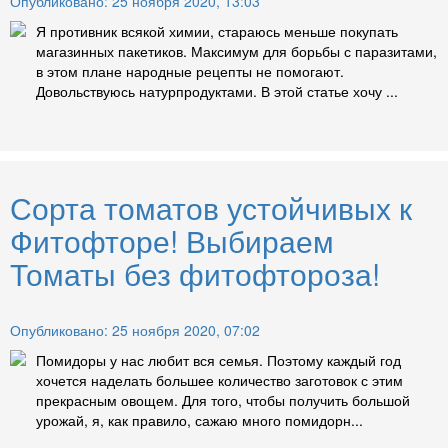
Опубликовано: 25 ноября 2020, 13:03
Я противник всякой химии, стараюсь меньше покупать
магазинных пакетиков. Максимум для борьбы с паразитами,
в этом плане народные рецепты не помогают.
Довольствуюсь натурпродуктами. В этой статье хочу ...
Сорта томатов устойчивых к
Фитофторе! Выбираем
Томаты без фитофтороза!
Опубликовано: 25 ноября 2020, 07:02
Помидоры у нас любит вся семья. Поэтому каждый год
хочется наделать большее количество заготовок с этим
прекрасным овощем. Для того, чтобы получить большой
урожай, я, как правило, сажаю много помидорн...