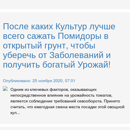
После каких Культур лучше
всего сажать Помидоры в
открытый грунт, чтобы
уберечь от Заболеваний и
получить богатый Урожай!
Опубликовано: 25 ноября 2020, 07:01
Одним из ключевых факторов, оказывающих
непосредственное влияние на урожайность томатов,
является соблюдение требований севооборота. Принято
считать, что ежегодная смена места посадки этой овощной
кул...