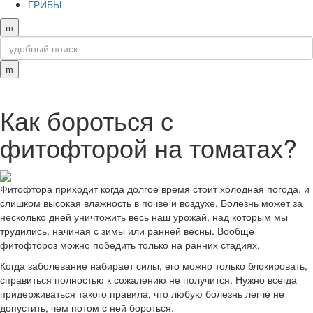
ГРИБЫ
Как бороться с
фитофторой на томатах?
Фитофтора приходит когда долгое время стоит холодная погода, и
слишком высокая влажность в почве и воздухе. Болезнь может за
несколько дней уничтожить весь наш урожай, над которым мы
трудились, начиная с зимы или ранней весны. Вообще
фитофтороз можно победить только на ранних стадиях.
Когда заболевание набирает силы, его можно только блокировать,
справиться полностью к сожалению не получится. Нужно всегда
придерживаться такого правила, что любую болезнь легче не
допустить, чем потом с ней бороться.