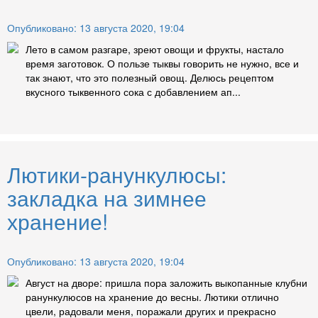
Опубликовано: 13 августа 2020, 19:04
Лето в самом разгаре, зреют овощи и фрукты, настало
время заготовок. О пользе тыквы говорить не нужно, все и
так знают, что это полезный овощ. Делюсь рецептом
вкусного тыквенного сока с добавлением ап...
Лютики-ранункулюсы:
закладка на зимнее
хранение!
Опубликовано: 13 августа 2020, 19:04
Август на дворе: пришла пора заложить выкопанные клубни
ранункулюсов на хранение до весны. Лютики отлично
цвели, радовали меня, поражали других и прекрасно