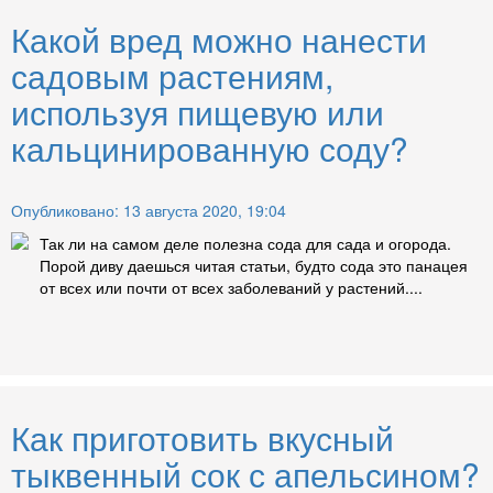
Какой вред можно нанести
садовым растениям,
используя пищевую или
кальцинированную соду?
Опубликовано: 13 августа 2020, 19:04
Так ли на самом деле полезна сода для сада и огорода.
Порой диву даешься читая статьи, будто сода это панацея
от всех или почти от всех заболеваний у растений....
Как приготовить вкусный
тыквенный сок с апельсином?