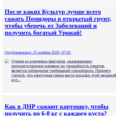
После каких Культур лучше всего
сажать Помидоры в открытый грунт,
чтобы уберечь от Заболеваний и
получить богатый Урожай!
Опубликовано: 25 ноября 2020, 07:01
Одним из ключевых факторов, оказывающих
непосредственное влияние на урожайность томатов,
является соблюдение требований севооборота. Принято
считать, что ежегодная смена места посадки этой овощно
кул...
Как в ДНР сажают картошку, чтобы
получить по 6-8 кг с каждого куста?