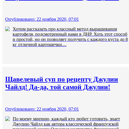
Опубликовано: 22 ноября 2020, 07:01
Хотим рассказать про классный метод выращивания
картофеля, подсмотренный нами в ДНР. Хоть этот способ
и простой, но он позволяет получить с каждого куста до 8
кг отличной картошечки....
Щавелевый суп по рецепту Джулии
Чайлд! Да-да, той самой Джулии!
Опубликовано: 22 ноября 2020, 07:01
По моему мнению, каждый кто любит готовить, знает
Джулию Чайлд как автора классической французской