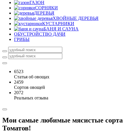
ГАЗОН
СОРНЯКИ
ДЕРЕВЬЯ
ХВОЙНЫЕ ДЕРЕВЬЯ
КУСТАРНИКИ
БАНЯ И САУНА
ОБУСТРОЙСТВО ДАЧИ
ГРИБЫ
6523
Статья об овощах
2459
Сортов овощей
2072
Реальных отзыва
Мои самые любимые мясистые сорта
Томатов!