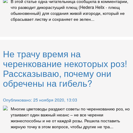
В этой статье одна читательница сообщила в комментарии,
что разводит дикорастущий плющ (Hedera Helix - плющ
обыкновенный) для создания живой изгороди, который не
сбрасывает листву и сохраняет ее зелен...
Не трачу время на
черенкование некоторых роз!
Рассказываю, почему они
обречены на гибель?
Опубликовано: 25 ноября 2020, 13:03
Многие цветоводы раздают советы по черенкованию роз, но
утаивают один важный нюанс – не все черенки
жизнеспособны и не от каждой розы. Решила поставить
жирную точку в этом вопросе, чтобы другие не тра...