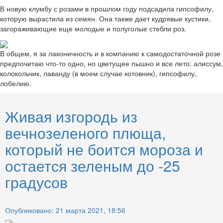
В новую клумбу с розами в прошлом году подсадила гипсофилу,
которую вырастила из семян. Она также дает кудрявые кустики,
загораживающие еще молодые и полуголые стебли роз.
В общем, я за лаконичность и в компанию к самодостаточной розе
предпочитаю что-то одно, но цветущее пышно и все лето: алиссум,
колокольчик, лаванду (в моем случае котовник), гипсофилу,
лобелию.
Живая изгородь из
вечнозеленого плюща,
который не боится мороза и
остается зеленым до -25
градусов
Опубликовано: 21 марта 2021, 18:56