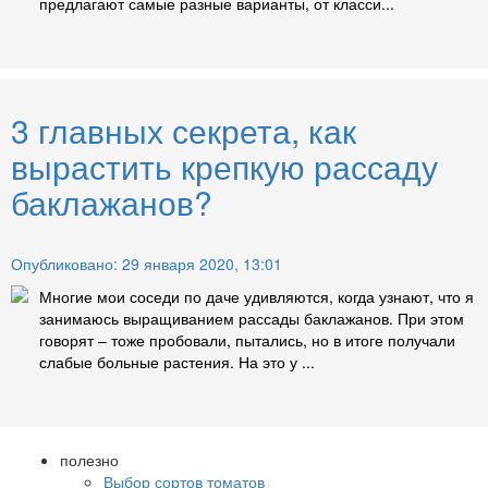
предлагают самые разные варианты, от класси...
3 главных секрета, как
вырастить крепкую рассаду
баклажанов?
Опубликовано: 29 января 2020, 13:01
Многие мои соседи по даче удивляются, когда узнают, что я
занимаюсь выращиванием рассады баклажанов. При этом
говорят – тоже пробовали, пытались, но в итоге получали
слабые больные растения. На это у ...
полезно
Выбор сортов томатов