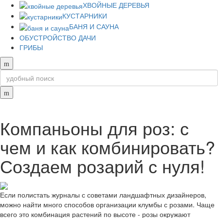
ХВОЙНЫЕ ДЕРЕВЬЯ
КУСТАРНИКИ
БАНЯ И САУНА
ОБУСТРОЙСТВО ДАЧИ
ГРИБЫ
Компаньоны для роз: с
чем и как комбинировать?
Создаем розарий с нуля!
Если полистать журналы с советами ландшафтных дизайнеров,
можно найти много способов организации клумбы с розами. Чаще
всего это комбинация растений по высоте - розы окружают