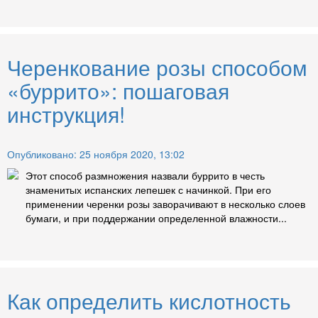
Черенкование розы способом
«буррито»: пошаговая
инструкция!
Опубликовано: 25 ноября 2020, 13:02
Этот способ размножения назвали буррито в честь
знаменитых испанских лепешек с начинкой. При его
применении черенки розы заворачивают в несколько слоев
бумаги, и при поддержании определенной влажности...
Как определить кислотность