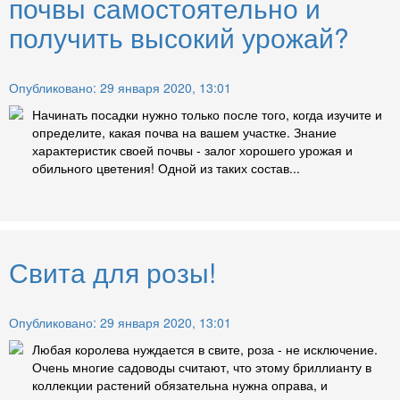
почвы самостоятельно и
получить высокий урожай?
Опубликовано: 29 января 2020, 13:01
Начинать посадки нужно только после того, когда изучите и
определите, какая почва на вашем участке. Знание
характеристик своей почвы - залог хорошего урожая и
обильного цветения! Одной из таких состав...
Свита для розы!
Опубликовано: 29 января 2020, 13:01
Любая королева нуждается в свите, роза - не исключение.
Очень многие садоводы считают, что этому бриллианту в
коллекции растений обязательна нужна оправа, и